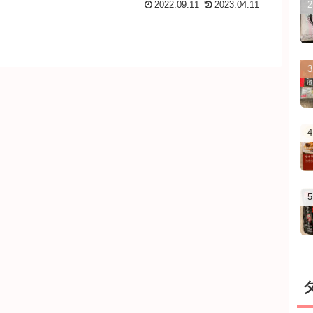
2022.09.11
2023.04.11