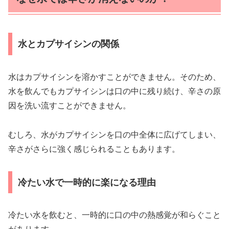
水とカプサイシンの関係
水はカプサイシンを溶かすことができません。そのため、
水を飲んでもカプサイシンは口の中に残り続け、辛さの原
因を洗い流すことができません。
むしろ、水がカプサイシンを口の中全体に広げてしまい、
辛さがさらに強く感じられることもあります。
冷たい水で一時的に楽になる理由
冷たい水を飲むと、一時的に口の中の熱感覚が和らぐこと