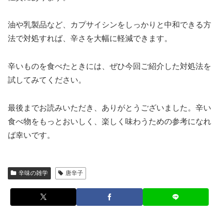
油や乳製品など、カプサイシンをしっかりと中和できる方
法で対処すれば、辛さを大幅に軽減できます。
辛いものを食べたときには、ぜひ今回ご紹介した対処法を
試してみてください。
最後までお読みいただき、ありがとうございました。辛い
食べ物をもっとおいしく、楽しく味わうための参考になれ
ば幸いです。
辛味の雑学
唐辛子