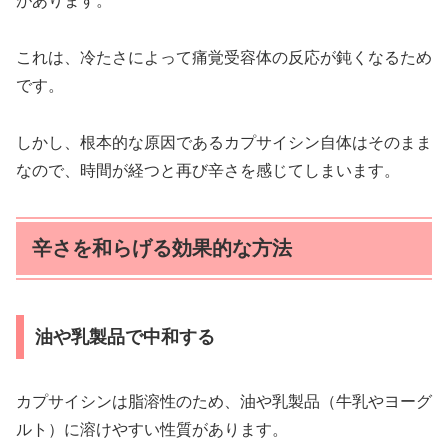
があります。
これは、冷たさによって痛覚受容体の反応が鈍くなるため
です。
しかし、根本的な原因であるカプサイシン自体はそのまま
なので、時間が経つと再び辛さを感じてしまいます。
辛さを和らげる効果的な方法
油や乳製品で中和する
カプサイシンは脂溶性のため、油や乳製品（牛乳やヨーグ
ルト）に溶けやすい性質があります。