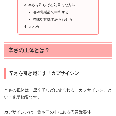
辛さを和らげる効果的な方法
油や乳製品で中和する
酸味や甘味で紛らわせる
まとめ
辛さの正体とは？
辛さを引き起こす「カプサイシン」
辛さの正体は、唐辛子などに含まれる「カプサイシン」と
いう化学物質です。
カプサイシンは、舌や口の中にある痛覚受容体