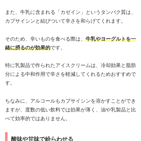
また、牛乳に含まれる「カゼイン」というタンパク質は、
カプサイシンと結びついて辛さを和らげてくれます。
そのため、辛いものを食べる際は、
牛乳やヨーグルトを一
緒に摂るのが効果的
です。
特に乳製品で作られたアイスクリームは、冷却効果と脂肪
分による中和作用で辛さを軽減してくれるためおすすめで
す。
ちなみに、アルコールもカプサイシンを溶かすことができ
ますが、度数の低い飲料では効果が薄く、油や乳製品と比
べて効率的ではありません。
酸味や甘味で紛らわせる