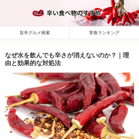
旨辛グルメ検索
実食ランキング
なぜ水を飲んでも辛さが消えないのか？｜理
由と効果的な対処法