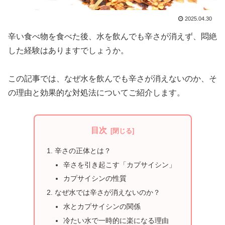
2025.04.30
辛い食べ物を食べた後、水を飲んでも辛さが消えず、悶絶
した経験はありますでしょうか。
この記事では、なぜ水を飲んでも辛さが消えないのか、そ
の理由と効果的な対処法についてご紹介します。
目次
辛さの正体とは？
辛さを引き起こす「カプサイシン」
カプサイシンの性質
なぜ水では辛さが消えないのか？
水とカプサイシンの関係
冷たい水で一時的に楽になる理由