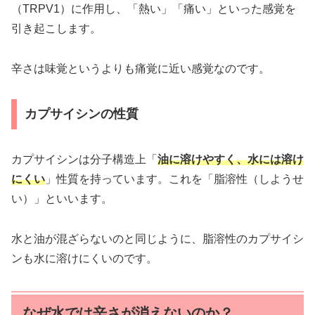
（TRPV1）に作用し、「熱い」「痛い」といった感覚を
引き起こします。
辛さは味覚というよりも痛覚に近い感覚なのです。
カプサイシンの性質
カプサイシンは分子構造上「
油に溶けやすく、水には溶け
にくい
」性質を持っています。これを「脂溶性（しようせ
い）」といいます。
水と油が混ざらないのと同じように、脂溶性のカプサイシ
ンも水に溶けにくいのです。
なぜ水では辛さが消えないのか？