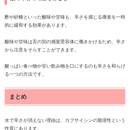
酢や砂糖といった酸味や甘味も、辛さを感じる痛覚を一時
的に緩和する効果があります。
酸味や甘味は舌の別の感覚受容体に働きかけるため、辛さ
から注意をそらすことができます。
酸っぱい食べ物や甘い飲み物を口にするのも辛さを和らげ
る一つの方法です。
まとめ
水で辛さが消えない理由は、カプサイシンの脂溶性という
性質にあります。